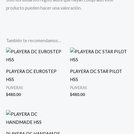
producto pueden hacer una valoración.
También te recomendamos…
PLAYERA DC EUROSTEP
PLAYERA DC STAR PILOT
HSS
HSS
PLAYERAS
PLAYERAS
$
480.00
$
480.00
PLAYERA DC HANDMADE