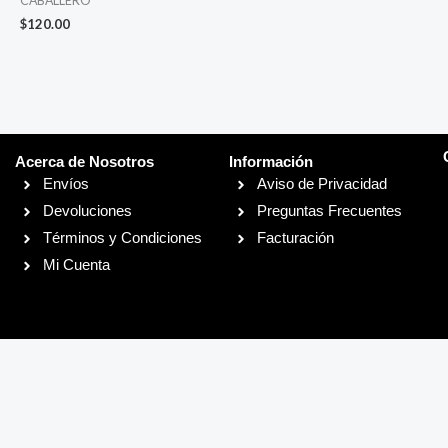
CABALLERO
$
120.00
Acerca de Nosotros
Información
Envíos
Aviso de Privacidad
Devoluciones
Preguntas Frecuentes
Términos y Condiciones
Facturación
Mi Cuenta