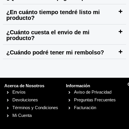
¿En cuánto tiempo tendré listo mi
producto?
¿Cuánto cuesta el envio de mi
producto?
¿Cuándo podré tener mi rembolso?
Acerca de Nosotros
Información
Envíos
Aviso de Privacidad
Devoluciones
Preguntas Frecuentes
Términos y Condiciones
Facturación
Mi Cuenta