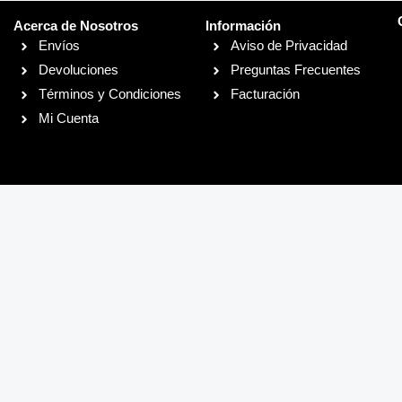
Acerca de Nosotros
Información
Envíos
Aviso de Privacidad
Devoluciones
Preguntas Frecuentes
Términos y Condiciones
Facturación
Mi Cuenta