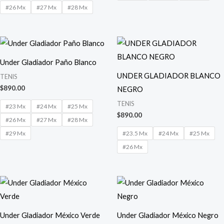
#26 Mx
#27 Mx
#28 Mx
Under Gladiador Paño Blanco
UNDER GLADIADOR BLANCO
TENIS
$
890.00
NEGRO
TENIS
#23 Mx
#24 Mx
#25 Mx
$
890.00
#26 Mx
#27 Mx
#28 Mx
#29 Mx
#23.5 Mx
#24 Mx
#25 Mx
#26 Mx
Under Gladiador México Verde
Under Gladiador México Negro