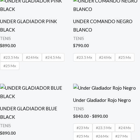
UNDER GLADIADOR PINK
UNDER COMANDO NEGRO
BLACK
BLANCO
TENIS
TENIS
$
890.00
$
790.00
#23.5 Mx
#24 Mx
#24.5 Mx
#23.5 Mx
#24 Mx
#25 Mx
#25 Mx
Rango
de
precios:
Under Gladiador Rojo Negro
desde
$840.00
UNDER GLADIADOR BLUE
TENIS
hasta
$
840.00
-
$
890.00
BLACK
$890.00
TENIS
#23 Mx
#23.5 Mx
#24 Mx
$
890.00
#25 Mx
#26 Mx
#27 Mx